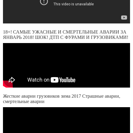
18+! САМЫЕ УЖАСНЫЕ И СМЕРТЕЛЬНЫЕ АВАРИИ ЗА
ЯНВАРЬ 2018! ШОК! ДТП С ФУРАМИ И ГРУЗОВИКАМИ!
Жесткие аварии грузовиков зима 2017 Страшные аварии,
смертельные аварии