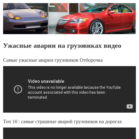
Ужасные аварии на грузовиках видео
Самые ужасные аварии грузовиков Отборочка
Топ 10 : самые страшные аварий грузовиков на дорогах