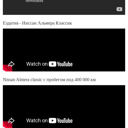
Ездатня - Ниссан Альмера Классик
Nissan Almera classic с пробегом под 400 000 км