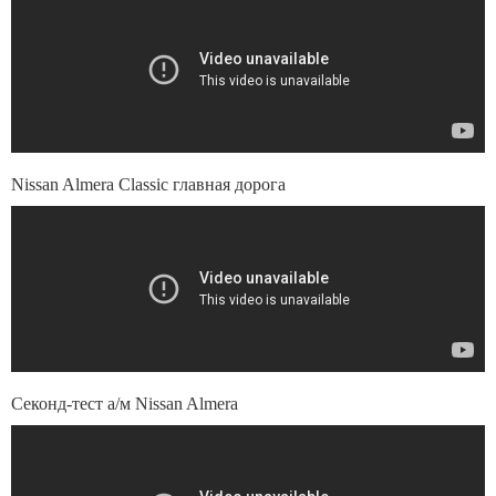
Nissan Almera Classic главная дорога
Секонд-тест а/м Nissan Almera